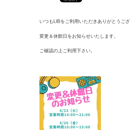
いつもLIBをご利用いただきありがとうご
変更＆休館日をお知らせいたします。
ご確認の上ご利用下さい。