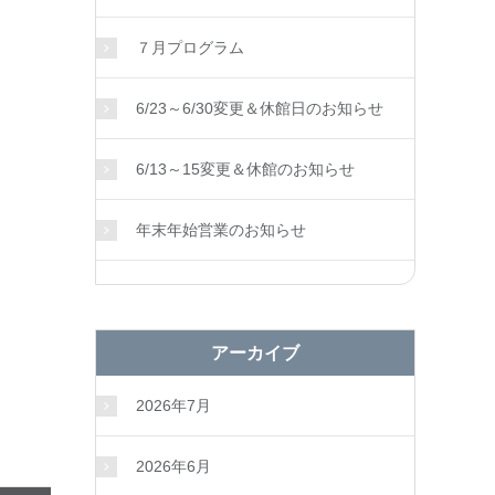
７月プログラム
6/23～6/30変更＆休館日のお知らせ
6/13～15変更＆休館のお知らせ
年末年始営業のお知らせ
アーカイブ
2026年7月
2026年6月