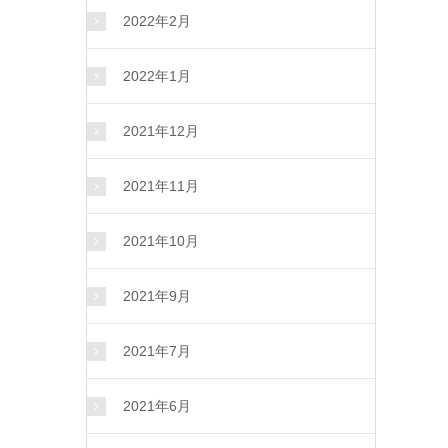
2022年2月
2022年1月
2021年12月
2021年11月
2021年10月
2021年9月
2021年7月
2021年6月