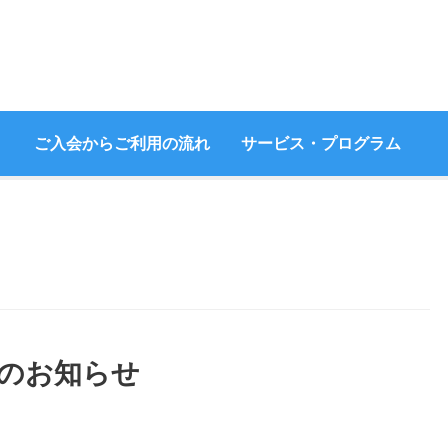
ご入会からご利用の流れ
サービス・プログラム
館日のお知らせ