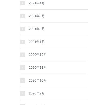
2021年4月
2021年3月
2021年2月
2021年1月
2020年12月
2020年11月
2020年10月
2020年9月