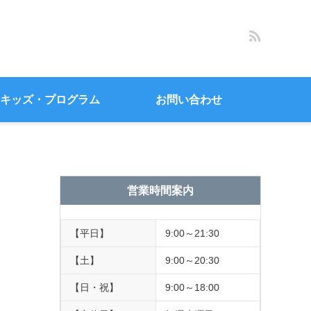
キッズ・プログラム
お問い合わせ
営業時間案内
【平日】
9:00～21:30
【土】
9:00～20:30
【日・祝】
9:00～18:00