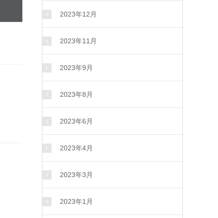
2023年12月
2023年11月
2023年9月
2023年8月
2023年6月
2023年4月
2023年3月
2023年1月