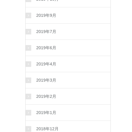
2019年9月
2019年7月
2019年6月
2019年4月
2019年3月
2019年2月
2019年1月
2018年12月