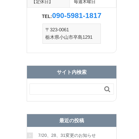
【定休日】
毎週木曜日
090-5981-1817
TEL:
〒323-0061
栃木県小山市卒島1291
サイト内検索

最近の投稿
7/20、28、31変更のお知らせ