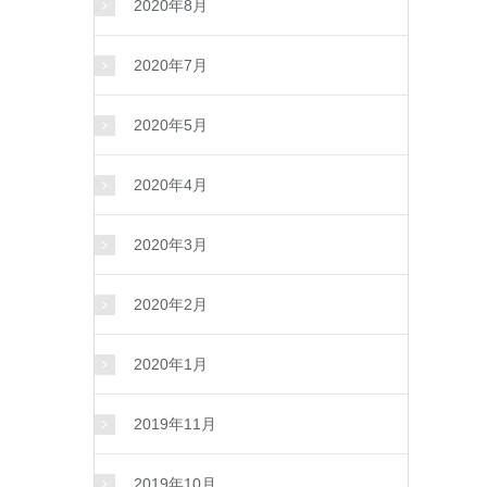
2020年8月
2020年7月
2020年5月
2020年4月
2020年3月
2020年2月
2020年1月
2019年11月
2019年10月