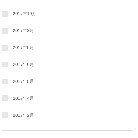
2017年10月
2017年9月
2017年8月
2017年6月
2017年5月
2017年4月
2017年2月