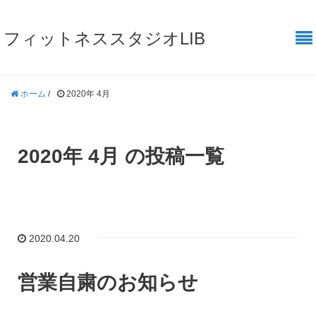
フィットネススタジオLIB
ホーム
/
2020年 4月
2020年 4月 の投稿一覧
2020.04.20
営業自粛のお知らせ