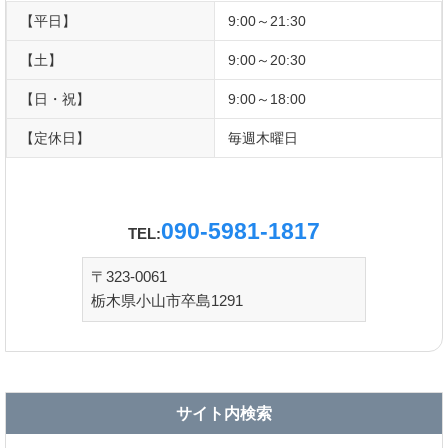
【平日】
9:00～21:30
【土】
9:00～20:30
【日・祝】
9:00～18:00
【定休日】
毎週木曜日
090-5981-1817
TEL:
〒323-0061
栃木県小山市卒島1291
サイト内検索