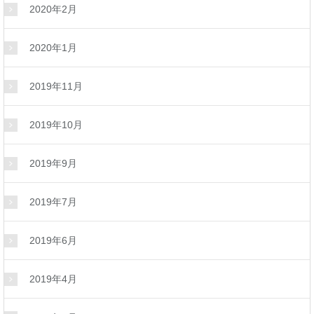
2020年2月
2020年1月
2019年11月
2019年10月
2019年9月
2019年7月
2019年6月
2019年4月