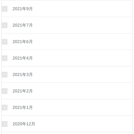
2021年9月
2021年7月
2021年6月
2021年4月
2021年3月
2021年2月
2021年1月
2020年12月