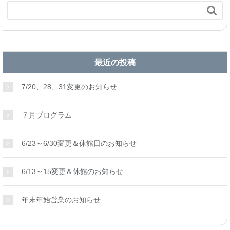

最近の投稿
7/20、28、31変更のお知らせ
７月プログラム
6/23～6/30変更＆休館日のお知らせ
6/13～15変更＆休館のお知らせ
年末年始営業のお知らせ