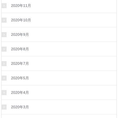
2020年11月
2020年10月
2020年9月
2020年8月
2020年7月
2020年5月
2020年4月
2020年3月