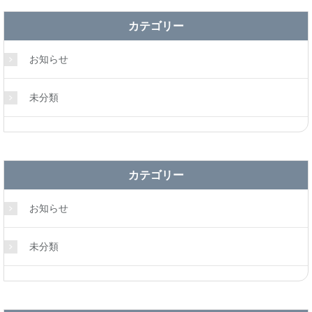
カテゴリー
お知らせ
未分類
カテゴリー
お知らせ
未分類