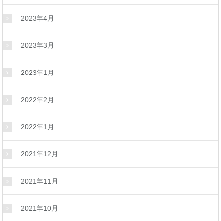
2023年4月
2023年3月
2023年1月
2022年2月
2022年1月
2021年12月
2021年11月
2021年10月