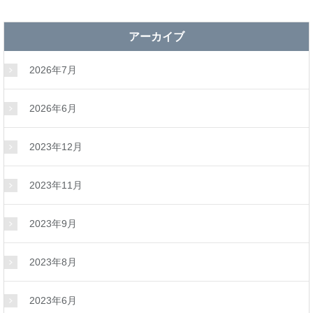
アーカイブ
2026年7月
2026年6月
2023年12月
2023年11月
2023年9月
2023年8月
2023年6月