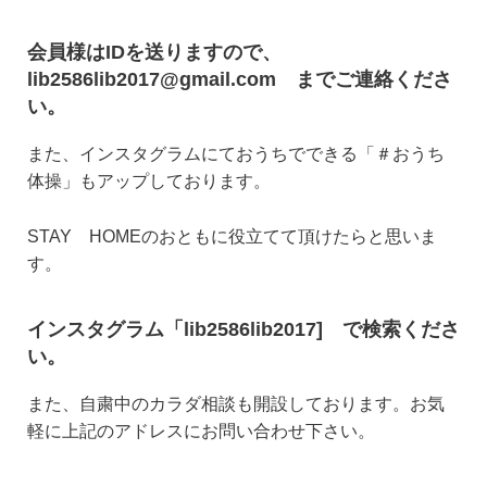
会員様はIDを送りますので、
lib2586lib2017@gmail.com
までご連絡くださ
い。
また、インスタグラムにておうちでできる「＃おうち
体操」もアップしております。
STAY HOMEのおともに役立てて頂けたらと思いま
す。
インスタグラム「lib2586lib2017] で検索くださ
い。
また、自粛中のカラダ相談も開設しております。お気
軽に上記のアドレスにお問い合わせ下さい。