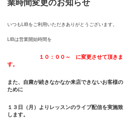
業時間変更のお知らせ
いつもLIBをご利用いただきありがとうございます。
LIBは営業開始時間を
１０：００～ に変更させて頂きま
す。
また、自粛が続きなかなか来店できないお客様の
ために
１３日（月）よりレッスンのライブ配信を実施致
します。