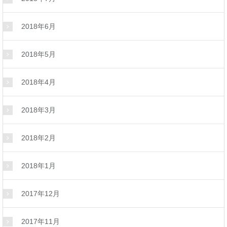
2018年6月
2018年5月
2018年4月
2018年3月
2018年2月
2018年1月
2017年12月
2017年11月