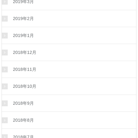
2019年3月
2019年2月
2019年1月
2018年12月
2018年11月
2018年10月
2018年9月
2018年8月
2018年7月