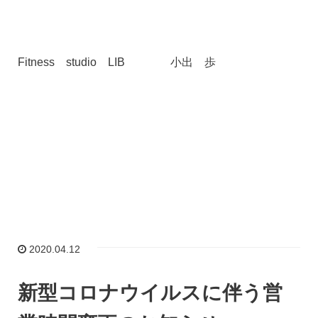
Fitness studio LIB 小出 歩
2020.04.12
新型コロナウイルスに伴う営