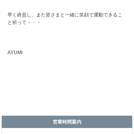
早く終息し、また皆さまと一緒に笑顔で運動できるこ
と祈って・・・
AYUMI
営業時間案内