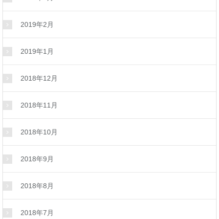
2019年2月
2019年1月
2018年12月
2018年11月
2018年10月
2018年9月
2018年8月
2018年7月