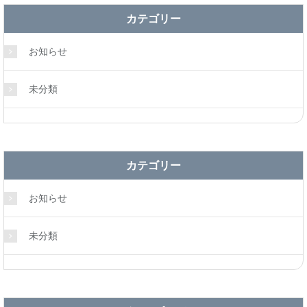
カテゴリー
お知らせ
未分類
カテゴリー
お知らせ
未分類