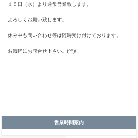
１５日（水）より通常営業致します。
よろしくお願い致します。
休み中も問い合わせ等は随時受け付けております。
お気軽にお問合せ下さい。(^^)/
営業時間案内