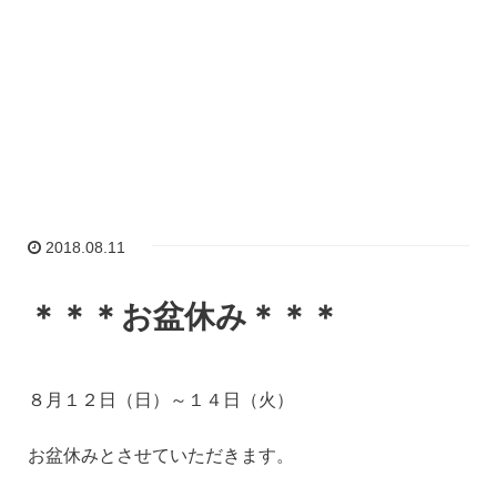
2018.08.11
＊＊＊お盆休み＊＊＊
８月１２日（日）～１４日（火）
お盆休みとさせていただきます。