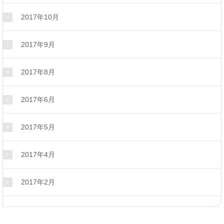
2017年10月
2017年9月
2017年8月
2017年6月
2017年5月
2017年4月
2017年2月