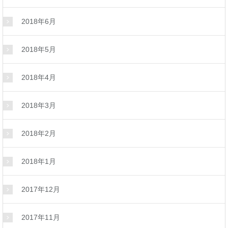
2018年6月
2018年5月
2018年4月
2018年3月
2018年2月
2018年1月
2017年12月
2017年11月