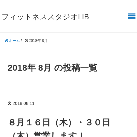
フィットネススタジオLIB
ホーム
/
2018年 8月
2018年 8月 の投稿一覧
2018.08.11
８月１６日（木）・３０日
（木）営業します！