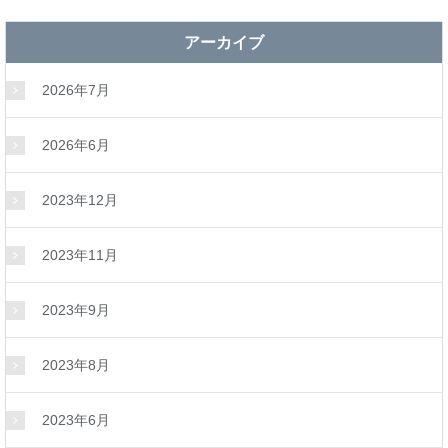
アーカイブ
2026年7月
2026年6月
2023年12月
2023年11月
2023年9月
2023年8月
2023年6月