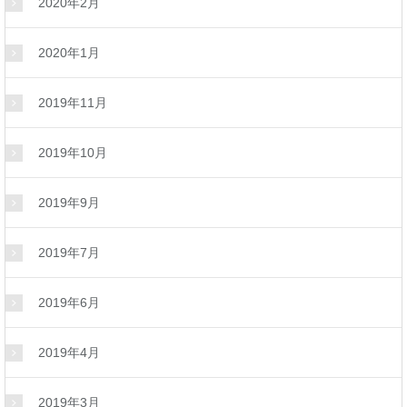
2020年2月
2020年1月
2019年11月
2019年10月
2019年9月
2019年7月
2019年6月
2019年4月
2019年3月