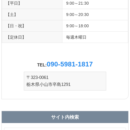
【平日】
9:00～21:30
【土】
9:00～20:30
【日・祝】
9:00～18:00
【定休日】
毎週木曜日
090-5981-1817
TEL:
〒323-0061
栃木県小山市卒島1291
サイト内検索