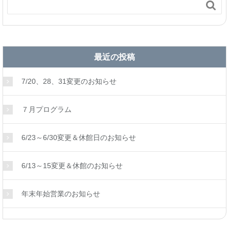

最近の投稿
7/20、28、31変更のお知らせ
７月プログラム
6/23～6/30変更＆休館日のお知らせ
6/13～15変更＆休館のお知らせ
年末年始営業のお知らせ