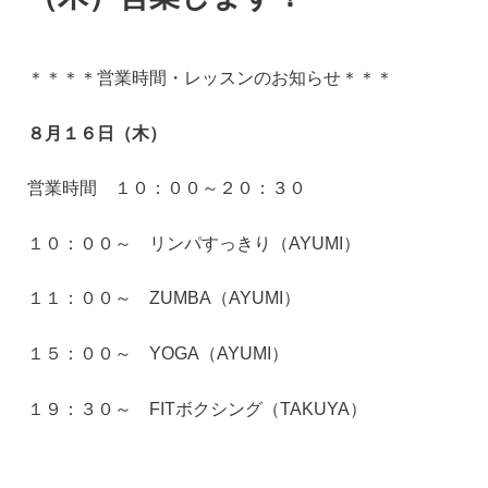
＊＊＊＊営業時間・レッスンのお知らせ＊＊＊
８月１６日（木）
営業時間 １０：００～２０：３０
１０：００～ リンパすっきり（AYUMI）
１１：００～ ZUMBA（AYUMI）
１５：００～ YOGA（AYUMI）
１９：３０～ FITボクシング（TAKUYA）