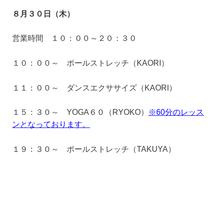
８月３０日（木）
営業時間 １０：００～２０：３０
１０：００～ ポールストレッチ（KAORI）
１１：００～ ダンスエクササイズ（KAORI）
１５：３０～ YOGA６０（RYOKO）
※60分のレッス
ンとなっております。
１９：３０～ ポールストレッチ（TAKUYA）