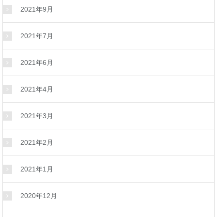
2021年9月
2021年7月
2021年6月
2021年4月
2021年3月
2021年2月
2021年1月
2020年12月