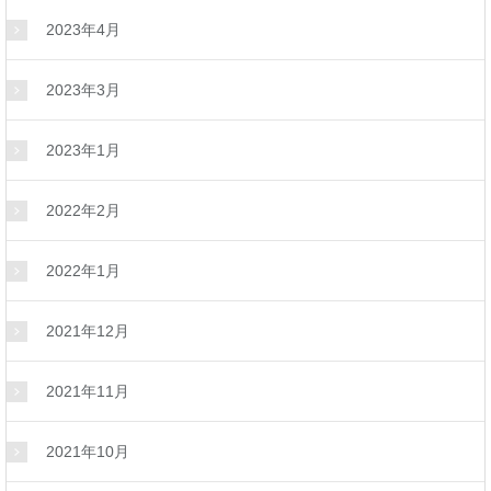
2023年4月
2023年3月
2023年1月
2022年2月
2022年1月
2021年12月
2021年11月
2021年10月