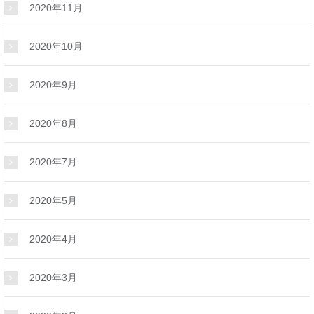
2020年11月
2020年10月
2020年9月
2020年8月
2020年7月
2020年5月
2020年4月
2020年3月