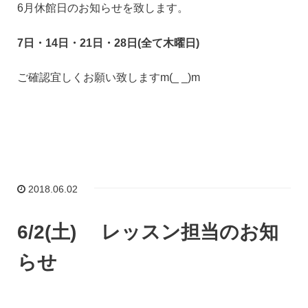
6月休館日のお知らせを致します。
7日・14日・21日・28日(全て木曜日)
ご確認宜しくお願い致しますm(_ _)m
2018.06.02
6/2(土) レッスン担当のお知
らせ