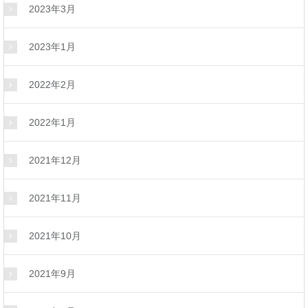
2023年3月
2023年1月
2022年2月
2022年1月
2021年12月
2021年11月
2021年10月
2021年9月