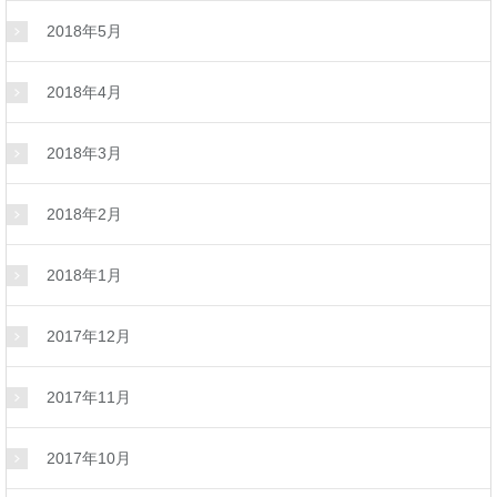
2018年5月
2018年4月
2018年3月
2018年2月
2018年1月
2017年12月
2017年11月
2017年10月