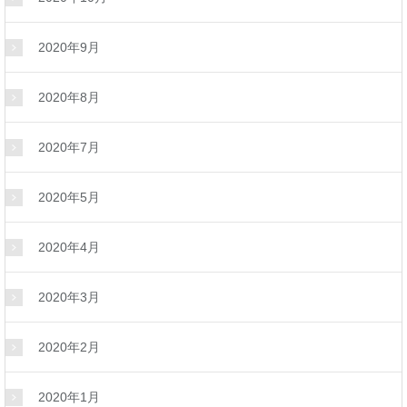
2020年9月
2020年8月
2020年7月
2020年5月
2020年4月
2020年3月
2020年2月
2020年1月