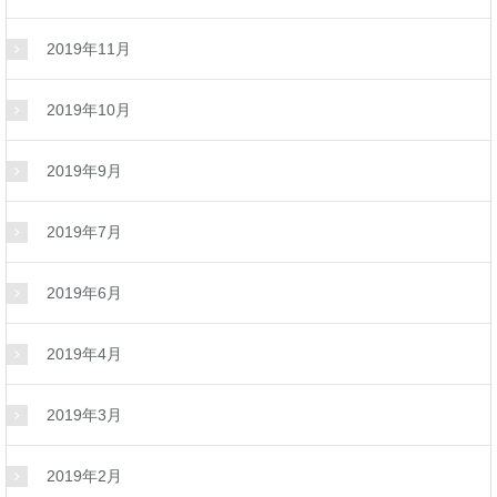
2019年11月
2019年10月
2019年9月
2019年7月
2019年6月
2019年4月
2019年3月
2019年2月