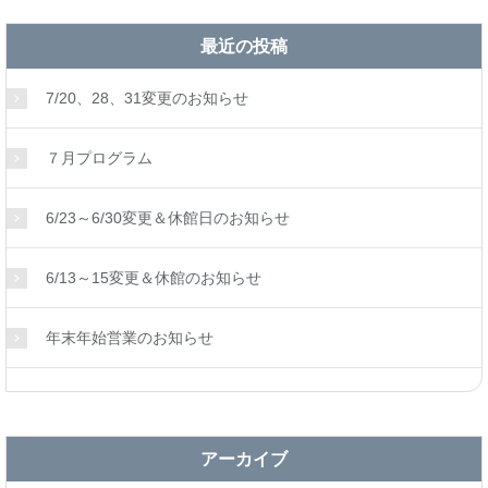
最近の投稿
7/20、28、31変更のお知らせ
７月プログラム
6/23～6/30変更＆休館日のお知らせ
6/13～15変更＆休館のお知らせ
年末年始営業のお知らせ
アーカイブ