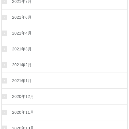
2021年7月
2021年6月
2021年4月
2021年3月
2021年2月
2021年1月
2020年12月
2020年11月
2020年10月