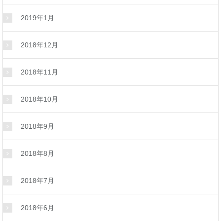
2019年1月
2018年12月
2018年11月
2018年10月
2018年9月
2018年8月
2018年7月
2018年6月