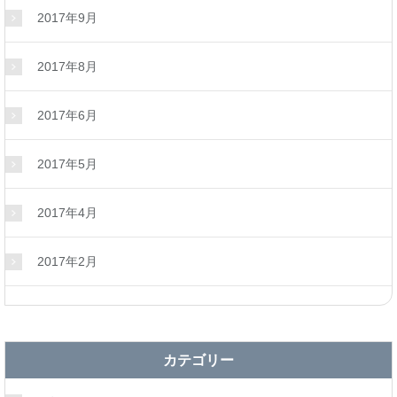
2017年9月
2017年8月
2017年6月
2017年5月
2017年4月
2017年2月
カテゴリー