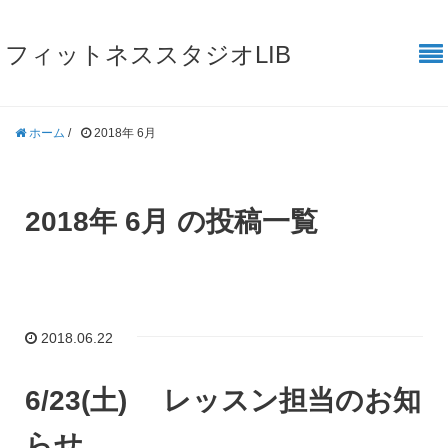
フィットネススタジオLIB
ホーム
/
2018年 6月
2018年 6月 の投稿一覧
2018.06.22
6/23(土) レッスン担当のお知
らせ