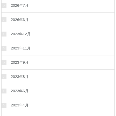
2026年7月
2026年6月
2023年12月
2023年11月
2023年9月
2023年8月
2023年6月
2023年4月