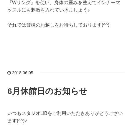
『Wリング』を使い、身体の歪みを整えてインナーマ
ッスルにも刺激を入れていきましょう♪
それでは皆様のお越しをお待ちしております(^^)
2018.06.05
6月休館日のお知らせ
いつもスタジオLIBをご利用いただきありがとうござい
ます(^^)v