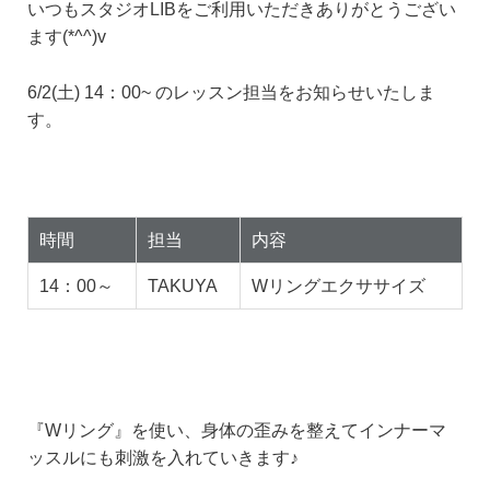
いつもスタジオLIBをご利用いただきありがとうござい
ます(*^^)v
6/2(土) 14：00~ のレッスン担当をお知らせいたしま
す。
時間
担当
内容
14：00～
TAKUYA
Wリングエクササイズ
『Wリング』を使い、身体の歪みを整えてインナーマ
ッスルにも刺激を入れていきます♪