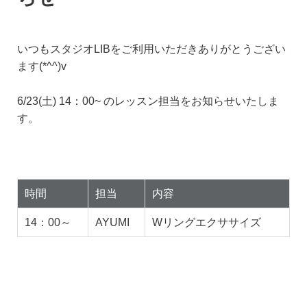
いつもスタジオLIBをご利用いただきありがとうござい
ます(*^^)v
6/23(土) 14：00~ のレッスン担当をお知らせいたしま
す。
時間
担当
内容
14：00～
AYUMI
Wリングエクササイズ