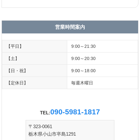
営業時間案内
【平日】
9:00～21:30
【土】
9:00～20:30
【日・祝】
9:00～18:00
【定休日】
毎週木曜日
090-5981-1817
TEL:
〒323-0061
栃木県小山市卒島1291