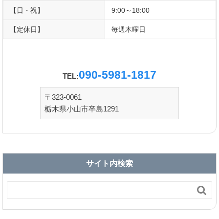
【日・祝】
9:00～18:00
【定休日】
毎週木曜日
090-5981-1817
TEL:
〒323-0061
栃木県小山市卒島1291
サイト内検索
