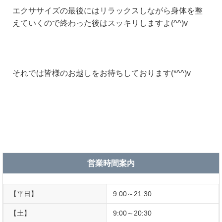
エクササイズの最後にはリラックスしながら身体を整
えていくので終わった後はスッキリしますよ(^^)v
それでは皆様のお越しをお待ちしております(*^^)v
営業時間案内
【平日】
9:00～21:30
【土】
9:00～20:30