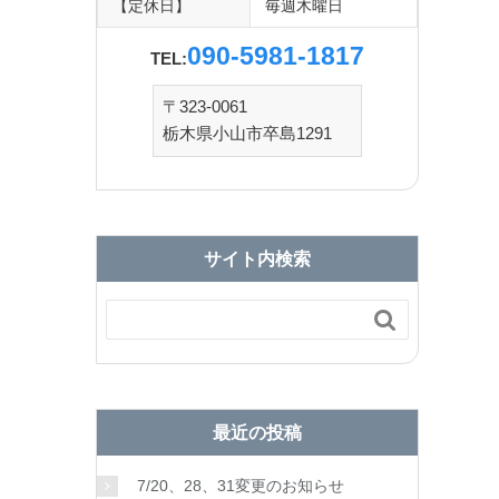
【定休日】
毎週木曜日
090-5981-1817
TEL:
〒323-0061
栃木県小山市卒島1291
サイト内検索

最近の投稿
7/20、28、31変更のお知らせ