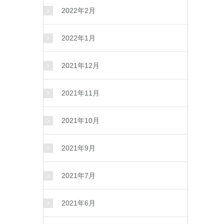
2022年2月
2022年1月
2021年12月
2021年11月
2021年10月
2021年9月
2021年7月
2021年6月