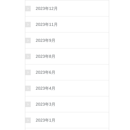
2023年12月
2023年11月
2023年9月
2023年8月
2023年6月
2023年4月
2023年3月
2023年1月