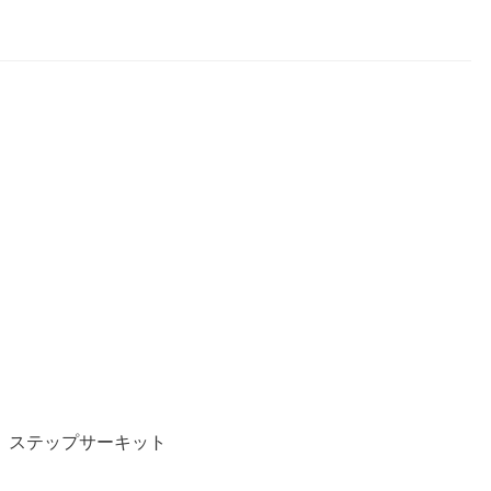
ステップサーキット