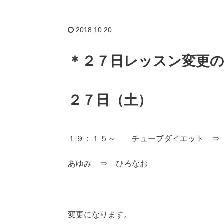
2018.10.20
＊２７日レッスン変更
２７日（土）
１９：１５～ チューブダイエット ⇒
あゆみ ⇒ ひろなお
変更になります。