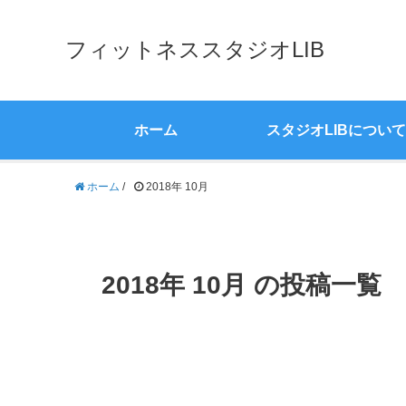
フィットネススタジオLIB
ホーム
スタジオLIBについて
ホーム
/
2018年 10月
2018年 10月 の投稿一覧