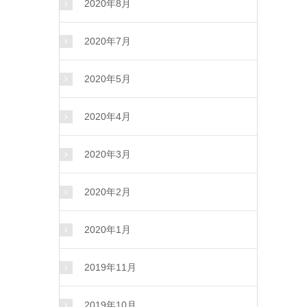
2020年8月
2020年7月
2020年5月
2020年4月
2020年3月
2020年2月
2020年1月
2019年11月
2019年10月