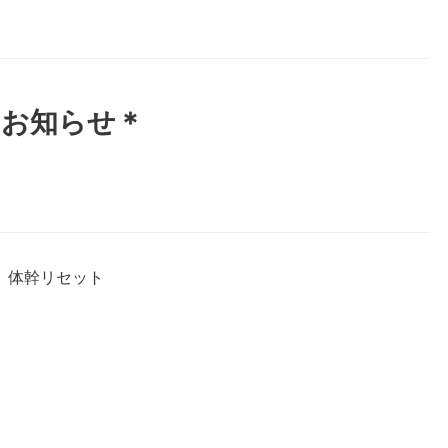
のお知らせ＊
 体幹リセット