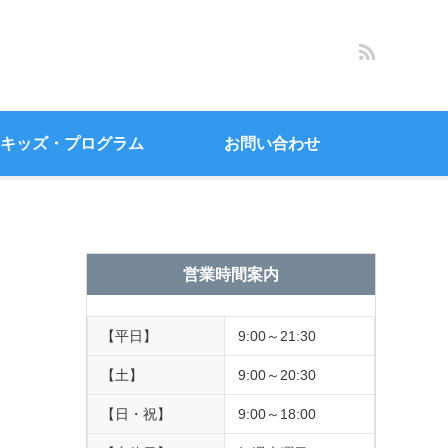
キッズ・プログラム
お問い合わせ
営業時間案内
【平日】
9:00～21:30
【土】
9:00～20:30
【日・祝】
9:00～18:00