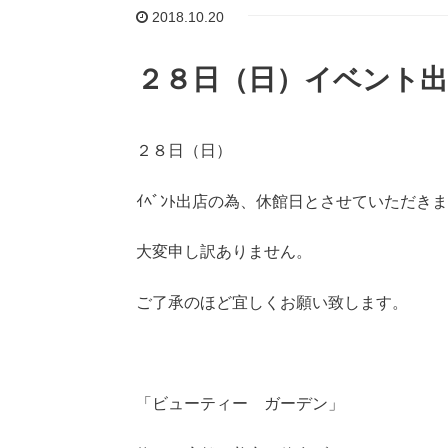
2018.10.20
２８日（日）イベント
２８日（日）
ｲﾍﾞﾝﾄ出店の為、休館日とさせていただき
大変申し訳ありません。
ご了承のほど宜しくお願い致します。
「ビューティー ガーデン」