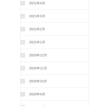
2021年4月
2021年3月
2021年2月
2021年1月
2020年12月
2020年11月
2020年10月
2020年9月