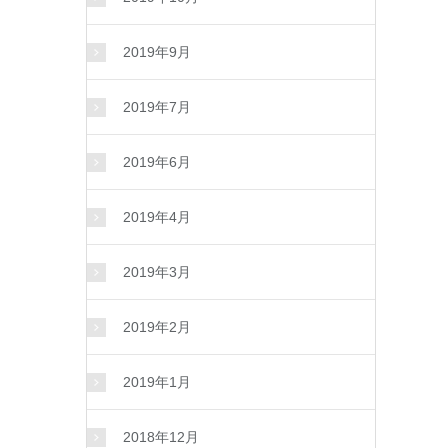
2019年9月
2019年7月
2019年6月
2019年4月
2019年3月
2019年2月
2019年1月
2018年12月