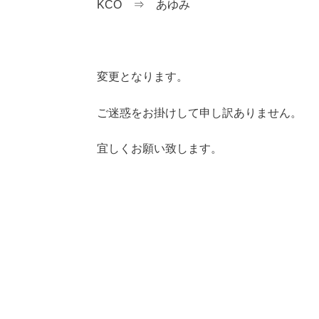
KCO ⇒ あゆみ
変更となります。
ご迷惑をお掛けして申し訳ありません。
宜しくお願い致します。