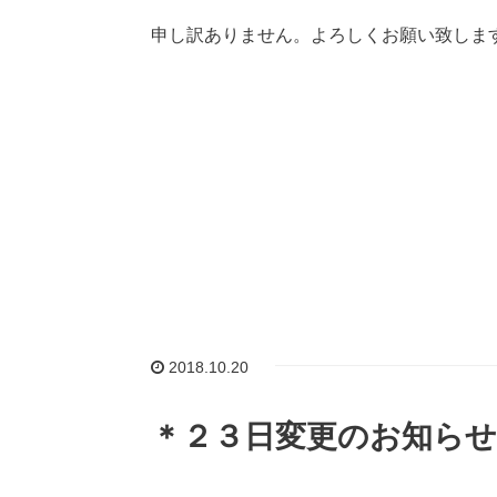
申し訳ありません。よろしくお願い致しま
2018.10.20
＊２３日変更のお知らせ