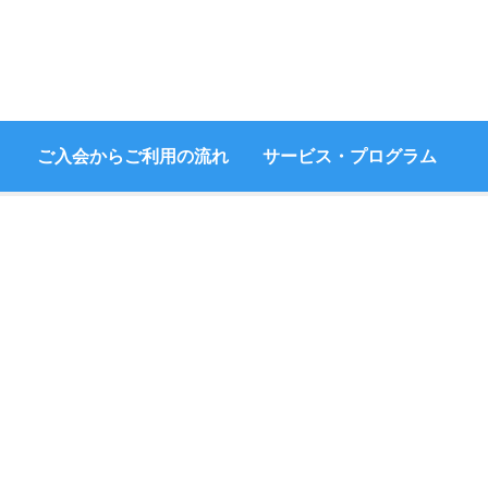
ご入会からご利用の流れ
サービス・プログラム