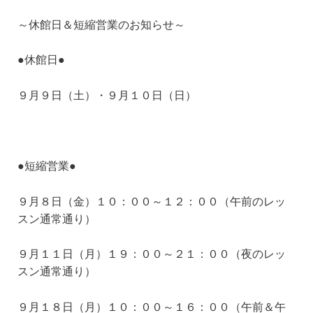
～休館日＆短縮営業のお知らせ～
●休館日●
９月９日（土）・９月１０日（日）
●短縮営業●
９月８日（金）１０：００～１２：００（午前のレッ
スン通常通り）
９月１１日（月）１９：００～２１：００（夜のレッ
スン通常通り）
９月１８日（月）１０：００～１６：００（午前＆午