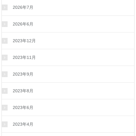
2026年7月
2026年6月
2023年12月
2023年11月
2023年9月
2023年8月
2023年6月
2023年4月