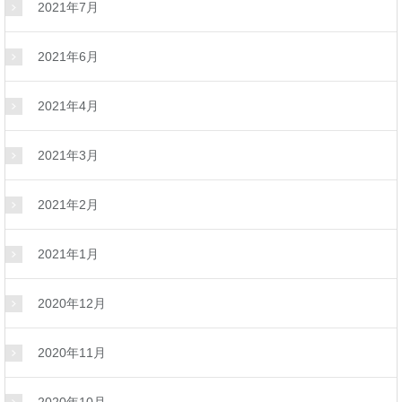
2021年7月
2021年6月
2021年4月
2021年3月
2021年2月
2021年1月
2020年12月
2020年11月
2020年10月