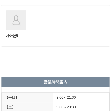
小出歩
営業時間案内
【平日】
9:00～21:30
【土】
9:00～20:30