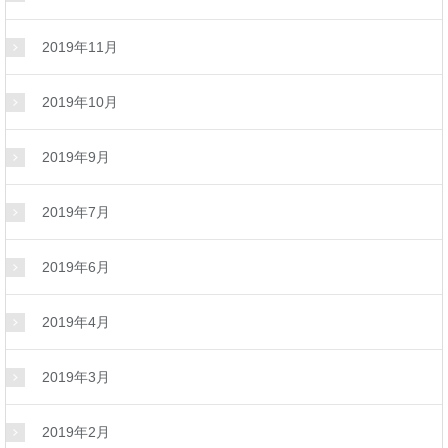
2019年11月
2019年10月
2019年9月
2019年7月
2019年6月
2019年4月
2019年3月
2019年2月