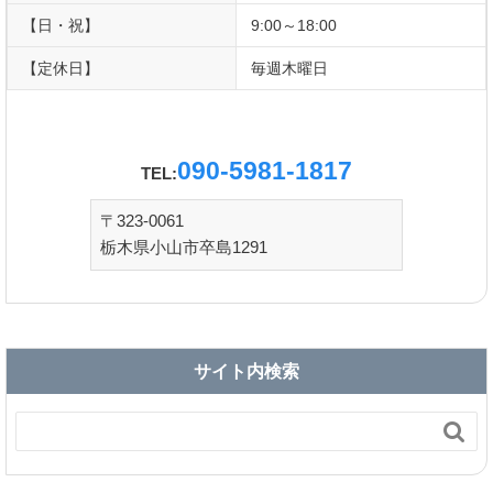
【日・祝】
9:00～18:00
【定休日】
毎週木曜日
090-5981-1817
TEL:
〒323-0061
栃木県小山市卒島1291
サイト内検索
