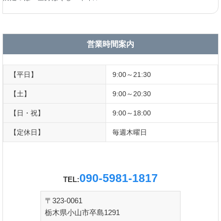
営業時間案内
【平日】
9:00～21:30
【土】
9:00～20:30
【日・祝】
9:00～18:00
【定休日】
毎週木曜日
090-5981-1817
TEL:
〒323-0061
栃木県小山市卒島1291