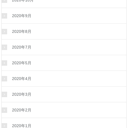
2020年9月
2020年8月
2020年7月
2020年5月
2020年4月
2020年3月
2020年2月
2020年1月