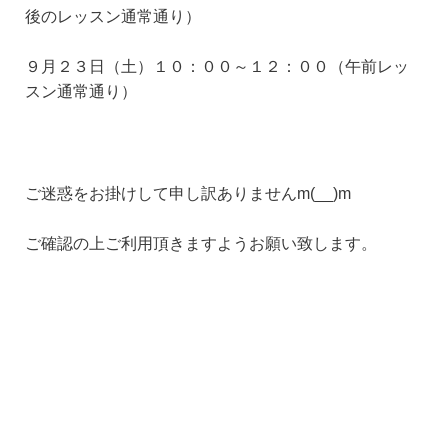
後のレッスン通常通り）
９月２３日（土）１０：００～１２：００（午前レッ
スン通常通り）
ご迷惑をお掛けして申し訳ありませんm(__)m
ご確認の上ご利用頂きますようお願い致します。