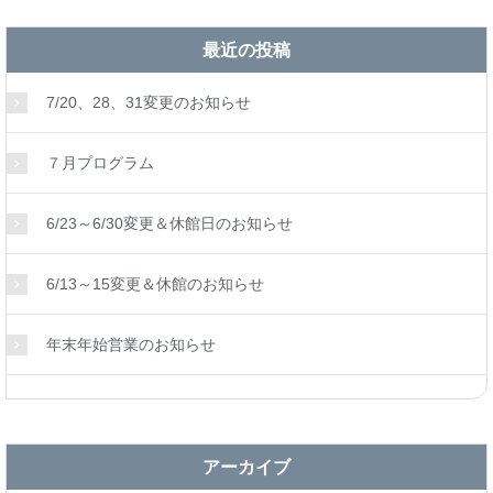
最近の投稿
7/20、28、31変更のお知らせ
７月プログラム
6/23～6/30変更＆休館日のお知らせ
6/13～15変更＆休館のお知らせ
年末年始営業のお知らせ
アーカイブ