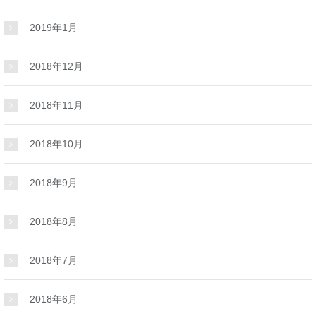
2019年1月
2018年12月
2018年11月
2018年10月
2018年9月
2018年8月
2018年7月
2018年6月