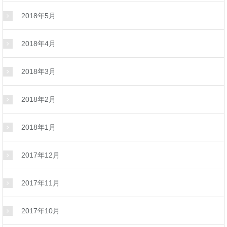
2018年5月
2018年4月
2018年3月
2018年2月
2018年1月
2017年12月
2017年11月
2017年10月