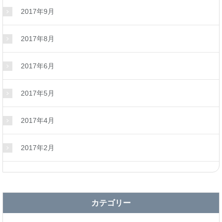
2017年9月
2017年8月
2017年6月
2017年5月
2017年4月
2017年2月
カテゴリー