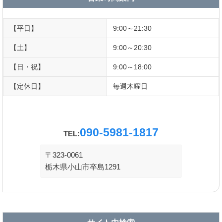
【平日】
9:00～21:30
【土】
9:00～20:30
【日・祝】
9:00～18:00
【定休日】
毎週木曜日
090-5981-1817
TEL:
〒323-0061
栃木県小山市卒島1291