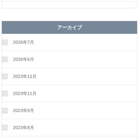
アーカイブ
2026年7月
2026年6月
2023年12月
2023年11月
2023年9月
2023年8月