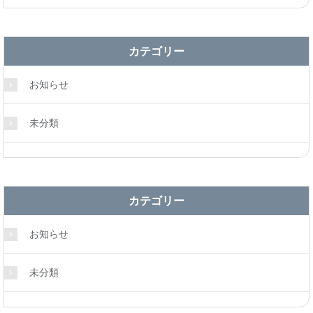
カテゴリー
お知らせ
未分類
カテゴリー
お知らせ
未分類