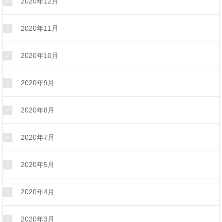
2020年12月
2020年11月
2020年10月
2020年9月
2020年8月
2020年7月
2020年5月
2020年4月
2020年3月