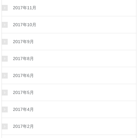
2017年11月
2017年10月
2017年9月
2017年8月
2017年6月
2017年5月
2017年4月
2017年2月