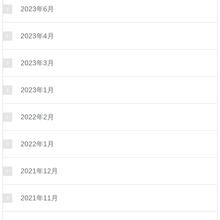
2023年6月
2023年4月
2023年3月
2023年1月
2022年2月
2022年1月
2021年12月
2021年11月