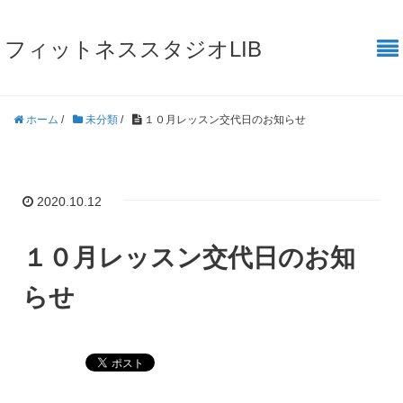
フィットネススタジオLIB
ホーム
/
未分類
/
１０月レッスン交代日のお知らせ
2020.10.12
１０月レッスン交代日のお知
らせ