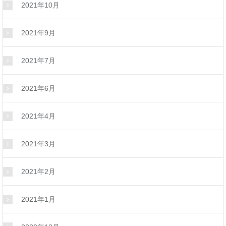
2021年10月
2021年9月
2021年7月
2021年6月
2021年4月
2021年3月
2021年2月
2021年1月