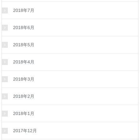
2018年7月
2018年6月
2018年5月
2018年4月
2018年3月
2018年2月
2018年1月
2017年12月