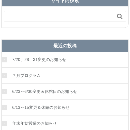
サイト内検索

最近の投稿
7/20、28、31変更のお知らせ
７月プログラム
6/23～6/30変更＆休館日のお知らせ
6/13～15変更＆休館のお知らせ
年末年始営業のお知らせ