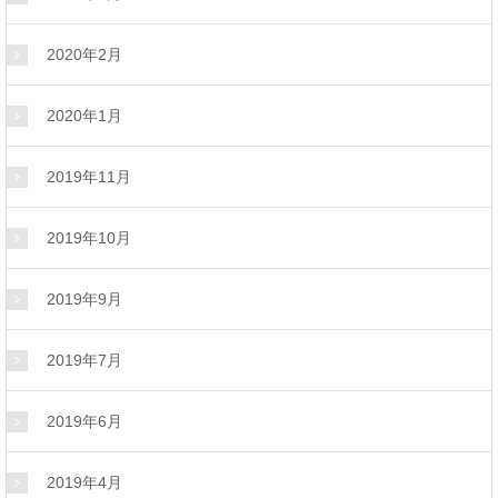
2020年2月
2020年1月
2019年11月
2019年10月
2019年9月
2019年7月
2019年6月
2019年4月