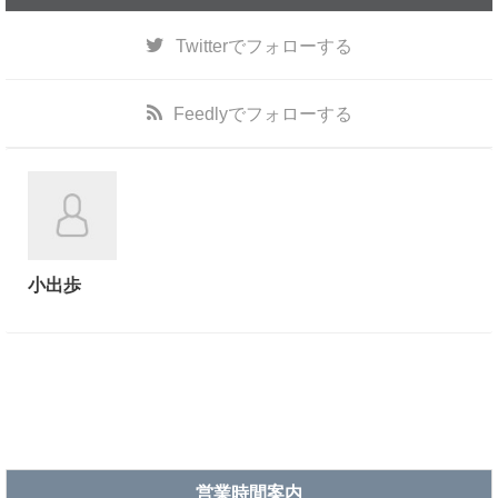
Twitter
でフォローする
Feedly
でフォローする
小出歩
営業時間案内