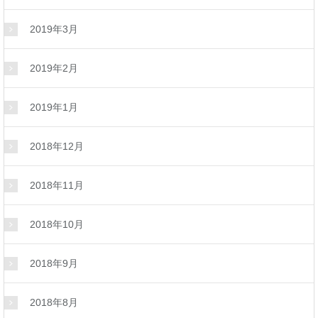
2019年3月
2019年2月
2019年1月
2018年12月
2018年11月
2018年10月
2018年9月
2018年8月