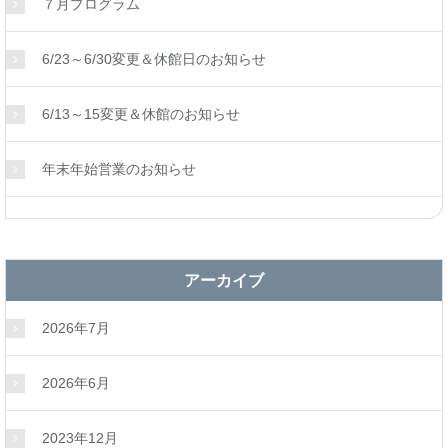
７月プログラム
6/23～6/30変更＆休館日のお知らせ
6/13～15変更＆休館のお知らせ
年末年始営業のお知らせ
アーカイブ
2026年7月
2026年6月
2023年12月