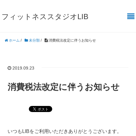
フィットネススタジオLIB
ホーム
/
未分類
/
消費税法改定に伴うお知らせ
2019.09.23
消費税法改定に伴うお知らせ
いつもLIBをご利用いただきありがとうございます。