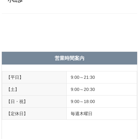
小出歩
営業時間案内
【平日】
9:00～21:30
【土】
9:00～20:30
【日・祝】
9:00～18:00
【定休日】
毎週木曜日