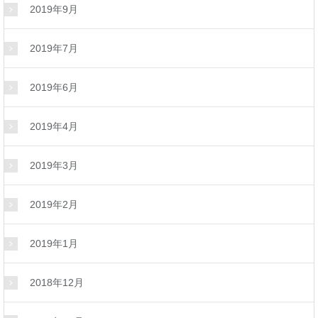
2019年9月
2019年7月
2019年6月
2019年4月
2019年3月
2019年2月
2019年1月
2018年12月