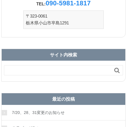
090-5981-1817
TEL:
〒323-0061
栃木県小山市卒島1291
サイト内検索

最近の投稿
7/20、28、31変更のお知らせ