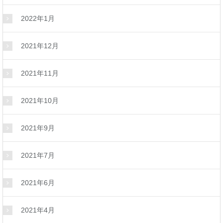
2022年1月
2021年12月
2021年11月
2021年10月
2021年9月
2021年7月
2021年6月
2021年4月