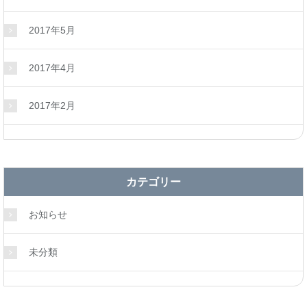
2017年5月
2017年4月
2017年2月
カテゴリー
お知らせ
未分類