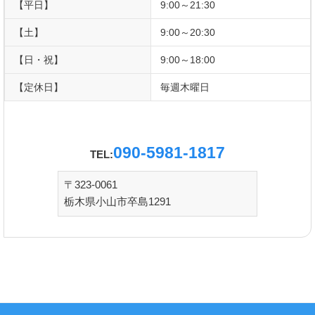
【平日】
9:00～21:30
【土】
9:00～20:30
【日・祝】
9:00～18:00
【定休日】
毎週木曜日
090-5981-1817
TEL:
〒323-0061
栃木県小山市卒島1291