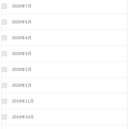
2020年7月
2020年5月
2020年4月
2020年3月
2020年2月
2020年1月
2019年11月
2019年10月