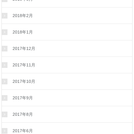
2018年2月
2018年1月
2017年12月
2017年11月
2017年10月
2017年9月
2017年8月
2017年6月