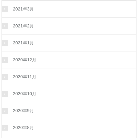
2021年3月
2021年2月
2021年1月
2020年12月
2020年11月
2020年10月
2020年9月
2020年8月