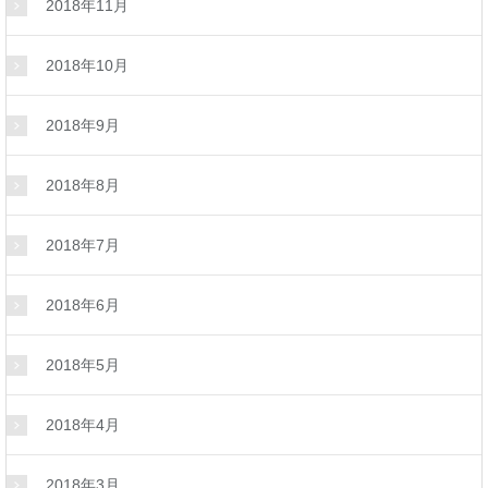
2018年11月
2018年10月
2018年9月
2018年8月
2018年7月
2018年6月
2018年5月
2018年4月
2018年3月