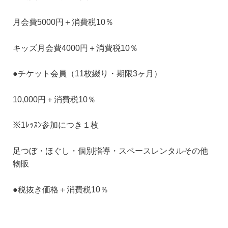
月会費5000円＋消費税10％
キッズ月会費4000円＋消費税10％
●チケット会員（11枚綴り・期限3ヶ月）
10,000円＋消費税10％
※1ﾚｯｽﾝ参加につき１枚
足つぼ・ほぐし・個別指導・スペースレンタルその他
物販
●税抜き価格＋消費税10％