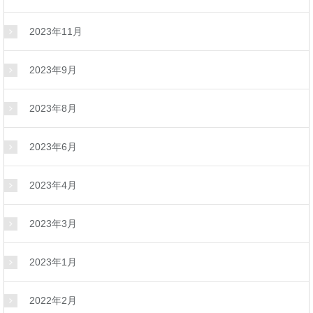
2023年11月
2023年9月
2023年8月
2023年6月
2023年4月
2023年3月
2023年1月
2022年2月