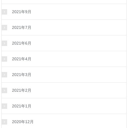
2021年9月
2021年7月
2021年6月
2021年4月
2021年3月
2021年2月
2021年1月
2020年12月