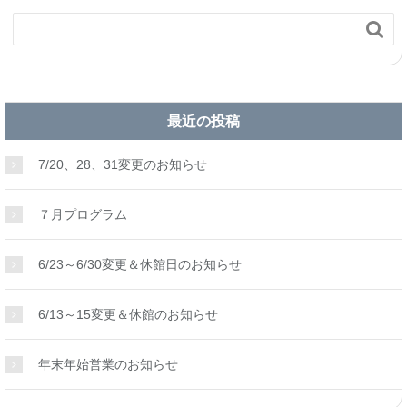

最近の投稿
7/20、28、31変更のお知らせ
７月プログラム
6/23～6/30変更＆休館日のお知らせ
6/13～15変更＆休館のお知らせ
年末年始営業のお知らせ