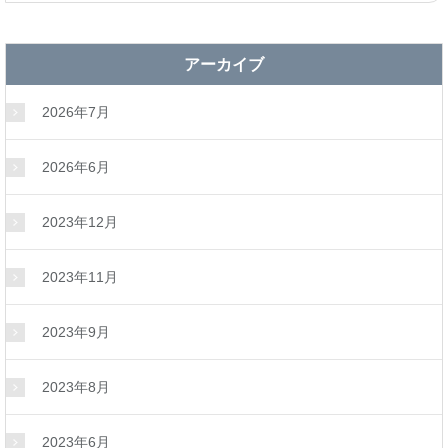
アーカイブ
2026年7月
2026年6月
2023年12月
2023年11月
2023年9月
2023年8月
2023年6月