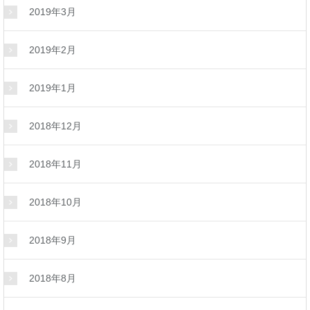
2019年3月
2019年2月
2019年1月
2018年12月
2018年11月
2018年10月
2018年9月
2018年8月