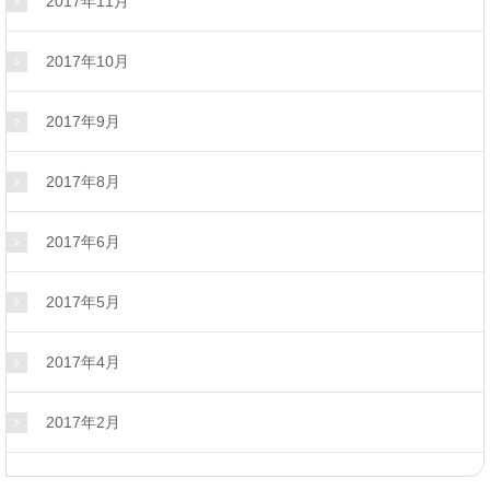
2017年11月
2017年10月
2017年9月
2017年8月
2017年6月
2017年5月
2017年4月
2017年2月