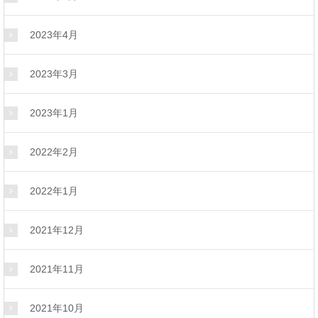
2023年4月
2023年3月
2023年1月
2022年2月
2022年1月
2021年12月
2021年11月
2021年10月