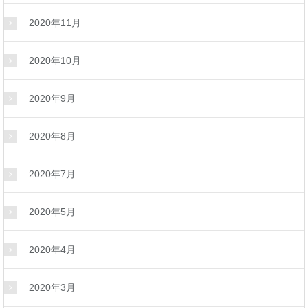
2020年11月
2020年10月
2020年9月
2020年8月
2020年7月
2020年5月
2020年4月
2020年3月