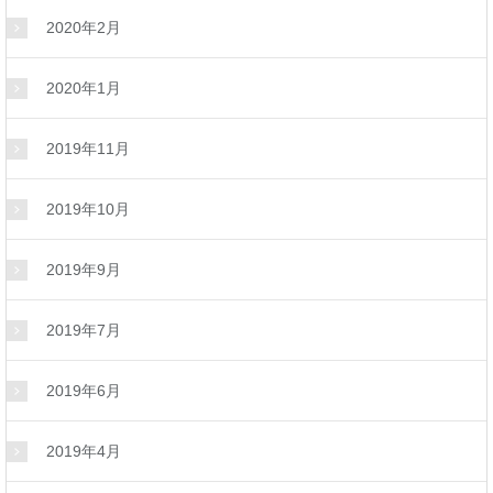
2020年2月
2020年1月
2019年11月
2019年10月
2019年9月
2019年7月
2019年6月
2019年4月