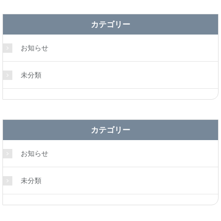
カテゴリー
お知らせ
未分類
カテゴリー
お知らせ
未分類