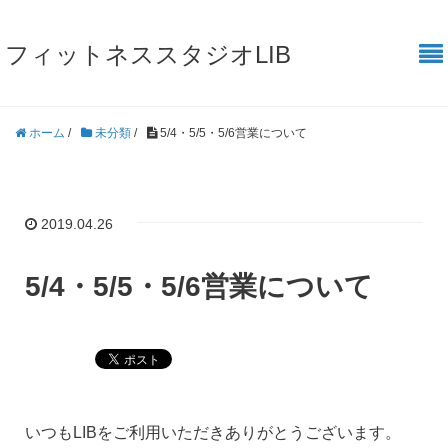
フィットネススタジオLIB
ホーム
/
未分類
/
5/4・5/5・5/6営業について
2019.04.26
5/4・5/5・5/6営業について
いつもLIBをご利用いただきありがとうございます。