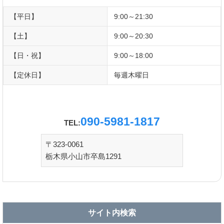
【平日】
9:00～21:30
【土】
9:00～20:30
【日・祝】
9:00～18:00
【定休日】
毎週木曜日
090-5981-1817
TEL:
〒323-0061
栃木県小山市卒島1291
サイト内検索