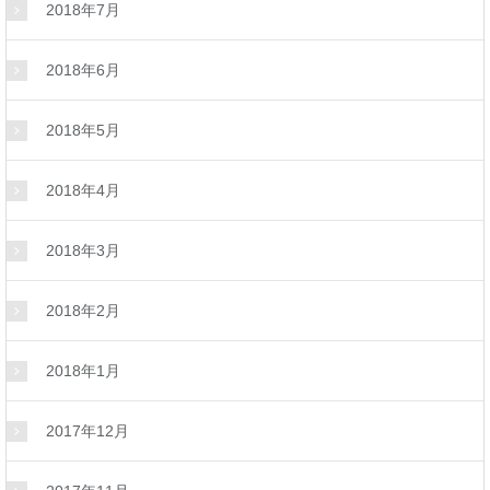
2018年7月
2018年6月
2018年5月
2018年4月
2018年3月
2018年2月
2018年1月
2017年12月