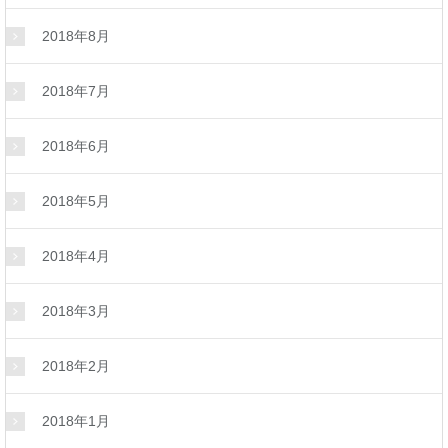
2018年8月
2018年7月
2018年6月
2018年5月
2018年4月
2018年3月
2018年2月
2018年1月