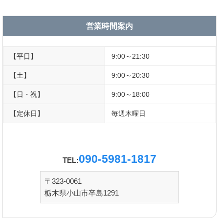
営業時間案内
【平日】
9:00～21:30
【土】
9:00～20:30
【日・祝】
9:00～18:00
【定休日】
毎週木曜日
090-5981-1817
TEL:
〒323-0061
栃木県小山市卒島1291