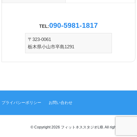
090-5981-1817
TEL:
〒323-0061
栃木県小山市卒島1291
プライバシーポリシー
お問い合わせ
© Copyright 2026 フィットネススタジオLIB. All rights reserved.