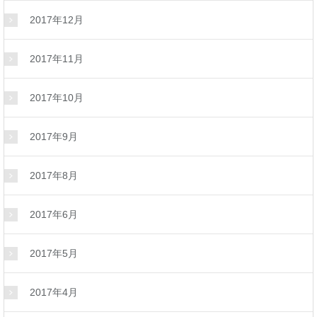
2017年12月
2017年11月
2017年10月
2017年9月
2017年8月
2017年6月
2017年5月
2017年4月