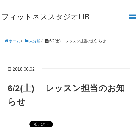
フィットネススタジオLIB
ホーム
/
未分類
/
6/2(土) レッスン担当のお知らせ
2018.06.02
6/2(土) レッスン担当のお知
らせ