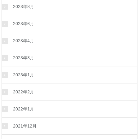
2023年8月
2023年6月
2023年4月
2023年3月
2023年1月
2022年2月
2022年1月
2021年12月