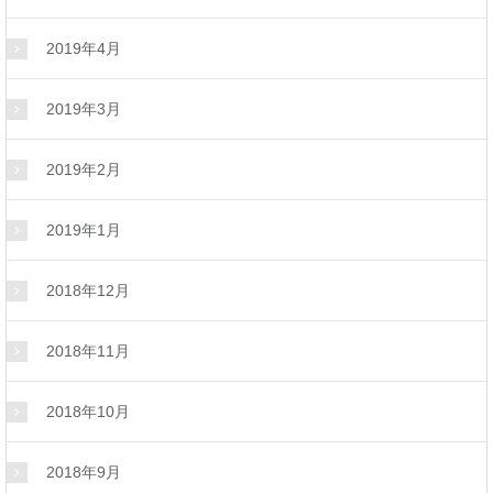
2019年4月
2019年3月
2019年2月
2019年1月
2018年12月
2018年11月
2018年10月
2018年9月