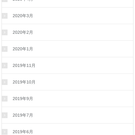
2020年3月
2020年2月
2020年1月
2019年11月
2019年10月
2019年9月
2019年7月
2019年6月