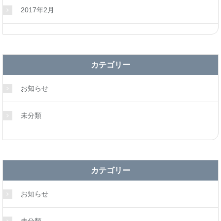
2017年2月
カテゴリー
お知らせ
未分類
カテゴリー
お知らせ
未分類