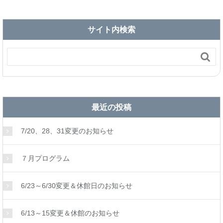
サイト内検索

最近の投稿
7/20、28、31変更のお知らせ
７月プログラム
6/23～6/30変更＆休館日のお知らせ
6/13～15変更＆休館のお知らせ