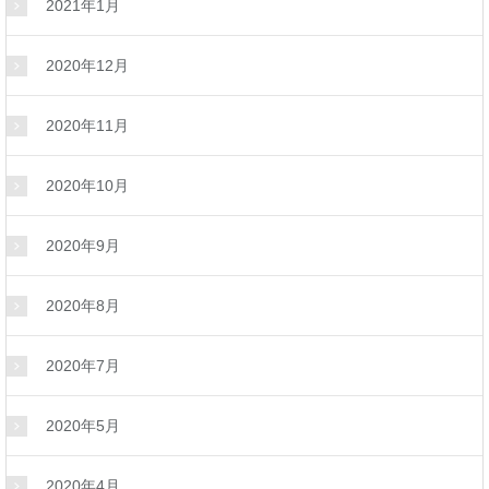
2021年1月
2020年12月
2020年11月
2020年10月
2020年9月
2020年8月
2020年7月
2020年5月
2020年4月