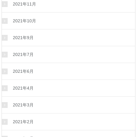
2021年11月
2021年10月
2021年9月
2021年7月
2021年6月
2021年4月
2021年3月
2021年2月