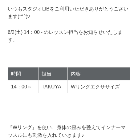
いつもスタジオLIBをご利用いただきありがとうござい
ます(*^^)v
6/2(土) 14：00~ のレッスン担当をお知らせいたしま
す。
時間
担当
内容
14：00～
TAKUYA
Wリングエクササイズ
『Wリング』を使い、身体の歪みを整えてインナーマ
ッスルにも刺激を入れていきます♪