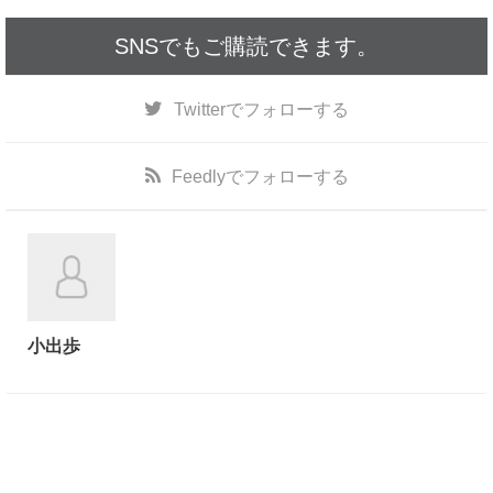
SNSでもご購読できます。
Twitter
でフォローする
Feedly
でフォローする
小出歩