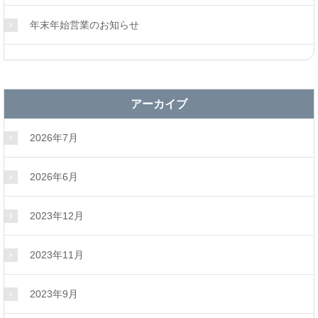
年末年始営業のお知らせ
アーカイブ
2026年7月
2026年6月
2023年12月
2023年11月
2023年9月