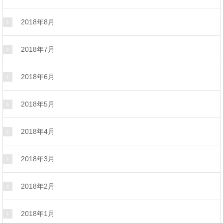
2018年8月
2018年7月
2018年6月
2018年5月
2018年4月
2018年3月
2018年2月
2018年1月