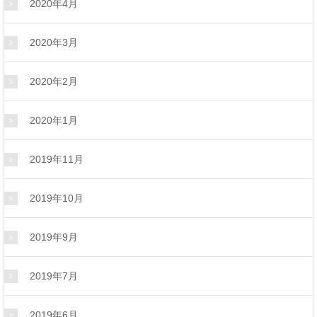
2020年4月
2020年3月
2020年2月
2020年1月
2019年11月
2019年10月
2019年9月
2019年7月
2019年6月