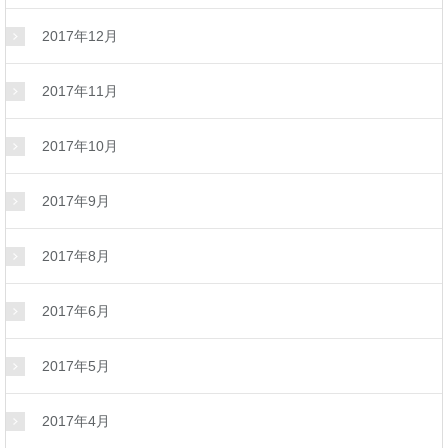
2017年12月
2017年11月
2017年10月
2017年9月
2017年8月
2017年6月
2017年5月
2017年4月