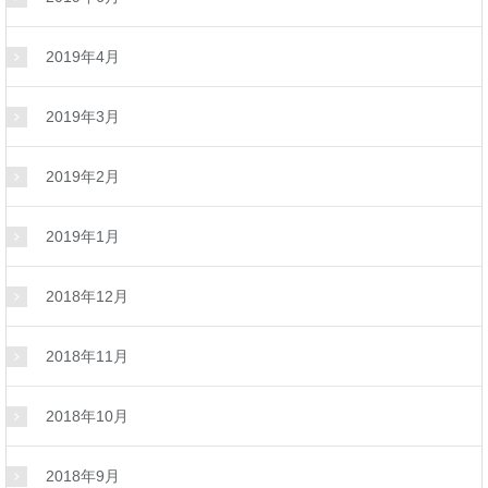
2019年4月
2019年3月
2019年2月
2019年1月
2018年12月
2018年11月
2018年10月
2018年9月