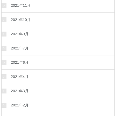
2021年11月
2021年10月
2021年9月
2021年7月
2021年6月
2021年4月
2021年3月
2021年2月