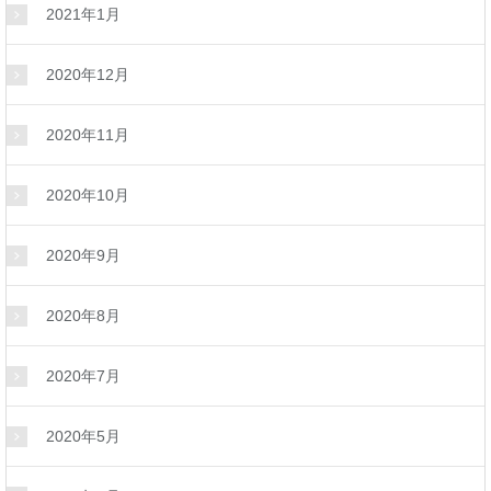
2021年1月
2020年12月
2020年11月
2020年10月
2020年9月
2020年8月
2020年7月
2020年5月