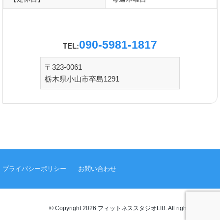
090-5981-1817
TEL:
〒323-0061
栃木県小山市卒島1291
プライバシーポリシー
お問い合わせ
© Copyright 2026 フィットネススタジオLIB. All rights reserved.