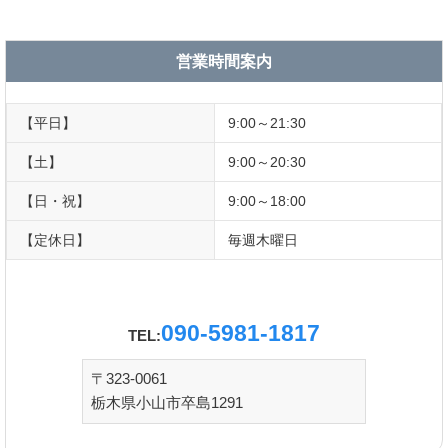
営業時間案内
【平日】
9:00～21:30
【土】
9:00～20:30
【日・祝】
9:00～18:00
【定休日】
毎週木曜日
090-5981-1817
TEL:
〒323-0061
栃木県小山市卒島1291