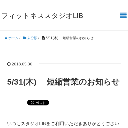
フィットネススタジオLIB
ホーム
/
未分類
/
5/31(木) 短縮営業のお知らせ
2018.05.30
5/31(木) 短縮営業のお知らせ
いつもスタジオLIBをご利用いただきありがとうござい