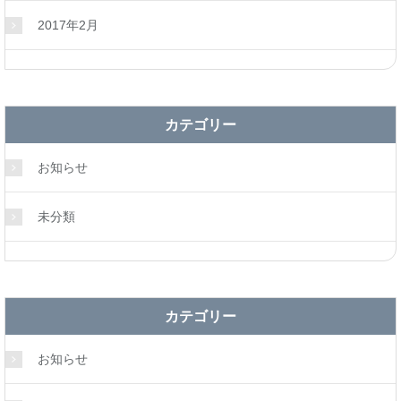
2017年2月
カテゴリー
お知らせ
未分類
カテゴリー
お知らせ