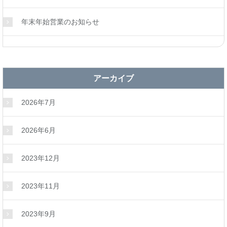
年末年始営業のお知らせ
アーカイブ
2026年7月
2026年6月
2023年12月
2023年11月
2023年9月