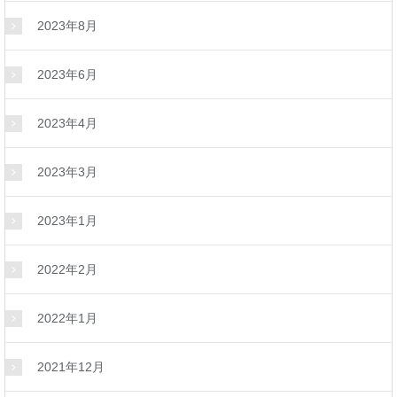
2023年8月
2023年6月
2023年4月
2023年3月
2023年1月
2022年2月
2022年1月
2021年12月