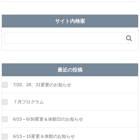
サイト内検索

最近の投稿
7/20、28、31変更のお知らせ
７月プログラム
6/23～6/30変更＆休館日のお知らせ
6/13～15変更＆休館のお知らせ