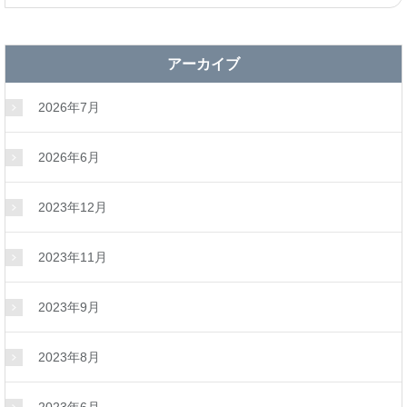
アーカイブ
2026年7月
2026年6月
2023年12月
2023年11月
2023年9月
2023年8月