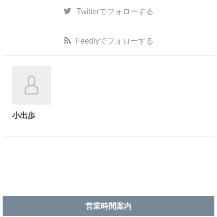
Twitter
でフォローする
Feedly
でフォローする
小出歩
営業時間案内