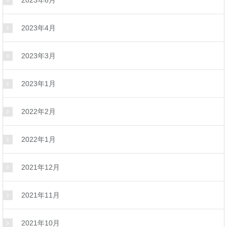
2023年6月
2023年4月
2023年3月
2023年1月
2022年2月
2022年1月
2021年12月
2021年11月
2021年10月