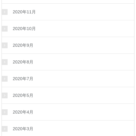
2020年11月
2020年10月
2020年9月
2020年8月
2020年7月
2020年5月
2020年4月
2020年3月