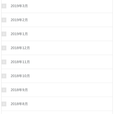
2019年3月
2019年2月
2019年1月
2018年12月
2018年11月
2018年10月
2018年9月
2018年8月