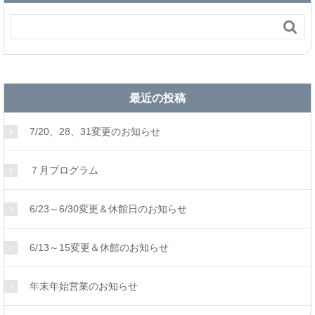

最近の投稿
7/20、28、31変更のお知らせ
７月プログラム
6/23～6/30変更＆休館日のお知らせ
6/13～15変更＆休館のお知らせ
年末年始営業のお知らせ