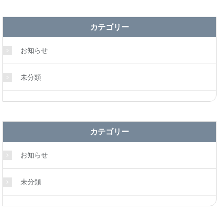
カテゴリー
お知らせ
未分類
カテゴリー
お知らせ
未分類