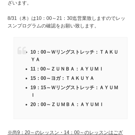
ざいます。
8/31（木）は10：00～21：30迄営業致しますのでレッ
スンプログラムの確認をお願い致します。
10：00～Ｗリングストレッチ：ＴＡＫＵ
ＹＡ
11：00～ＺＵＮＢＡ：ＡＹＵＭＩ
15：00～ヨガ：ＴＡＫＵＹＡ
19：15～Ｗリングストレッチ：ＡＹＵＭ
Ｉ
20：00～ＺＵＭＢＡ：ＡＹＵＭＩ
※尚9：20～のレッスン・14：00～のレッスンはござ