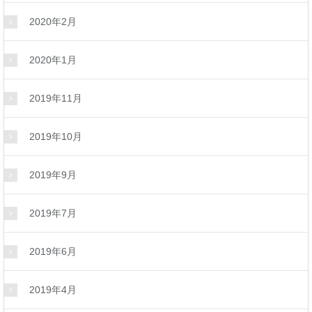
2020年2月
2020年1月
2019年11月
2019年10月
2019年9月
2019年7月
2019年6月
2019年4月