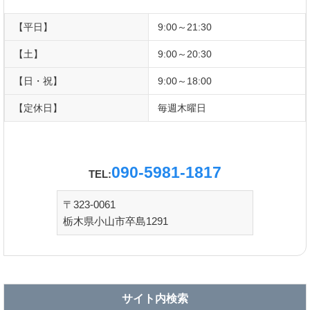
【平日】
9:00～21:30
【土】
9:00～20:30
【日・祝】
9:00～18:00
【定休日】
毎週木曜日
090-5981-1817
TEL:
〒323-0061
栃木県小山市卒島1291
サイト内検索