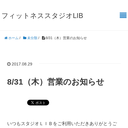
フィットネススタジオLIB
ホーム
/
未分類
/
8/31（木）営業のお知らせ
2017.08.29
8/31（木）営業のお知らせ
いつもスタジオＬＩＢをご利用いただきありがとうご