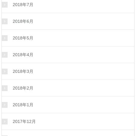
2018年7月
2018年6月
2018年5月
2018年4月
2018年3月
2018年2月
2018年1月
2017年12月