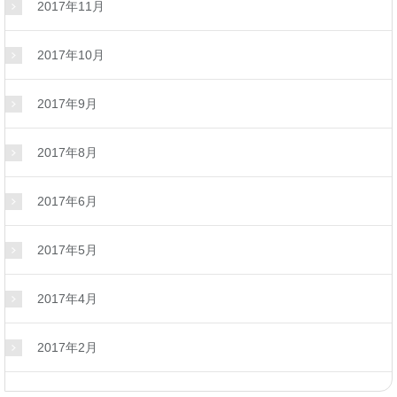
2017年11月
2017年10月
2017年9月
2017年8月
2017年6月
2017年5月
2017年4月
2017年2月