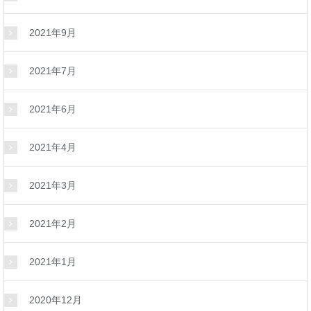
2021年9月
2021年7月
2021年6月
2021年4月
2021年3月
2021年2月
2021年1月
2020年12月