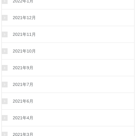
2022年1月
2021年12月
2021年11月
2021年10月
2021年9月
2021年7月
2021年6月
2021年4月
2021年3月