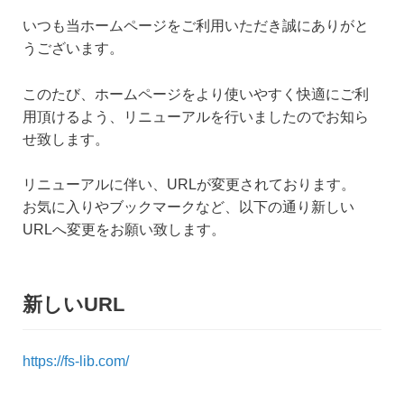
いつも当ホームページをご利用いただき誠にありがと
うございます。
このたび、ホームページをより使いやすく快適にご利
用頂けるよう、リニューアルを行いましたのでお知ら
せ致します。
リニューアルに伴い、URLが変更されております。
お気に入りやブックマークなど、以下の通り新しい
URLへ変更をお願い致します。
新しいURL
https://fs-lib.com/