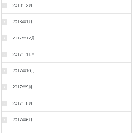
2018年2月
2018年1月
2017年12月
2017年11月
2017年10月
2017年9月
2017年8月
2017年6月