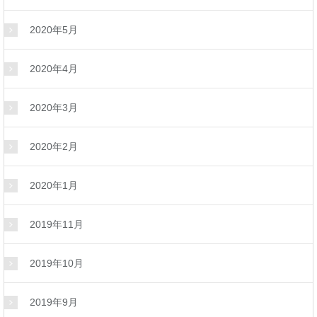
2020年5月
2020年4月
2020年3月
2020年2月
2020年1月
2019年11月
2019年10月
2019年9月