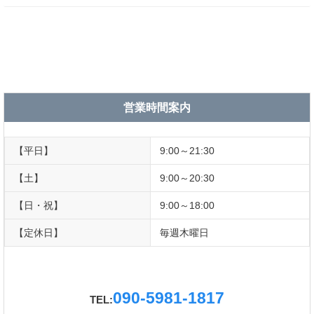
営業時間案内
【平日】
9:00～21:30
【土】
9:00～20:30
【日・祝】
9:00～18:00
【定休日】
毎週木曜日
090-5981-1817
TEL: