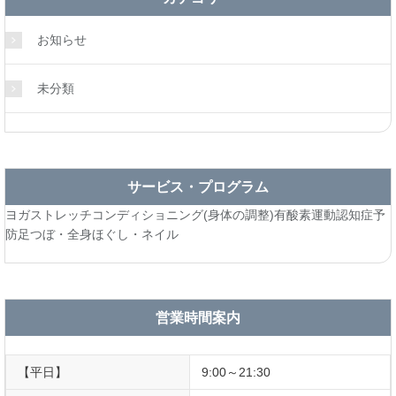
お知らせ
未分類
サービス・プログラム
ヨガ
ストレッチ
コンディショニング(身体の調整)
有酸素運動
認知症予
防
足つぼ・全身ほぐし・ネイル
営業時間案内
【平日】
9:00～21:30