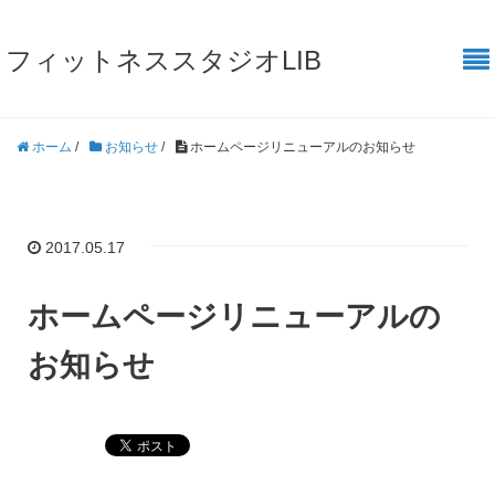
フィットネススタジオLIB
ホーム
/
お知らせ
/
ホームページリニューアルのお知らせ
2017.05.17
ホームページリニューアルの
お知らせ