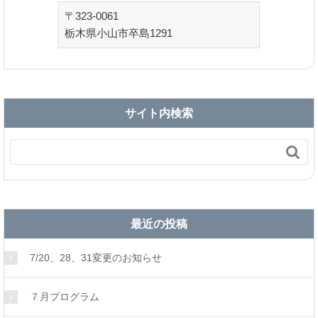
〒323-0061
栃木県小山市卒島1291
サイト内検索

最近の投稿
7/20、28、31変更のお知らせ
７月プログラム