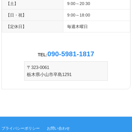
【土】
9:00～20:30
【日・祝】
9:00～18:00
【定休日】
毎週木曜日
090-5981-1817
TEL:
〒323-0061
栃木県小山市卒島1291
プライバシーポリシー
お問い合わせ