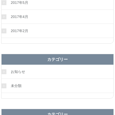
2017年5月
2017年4月
2017年2月
カテゴリー
お知らせ
未分類
カテゴリー