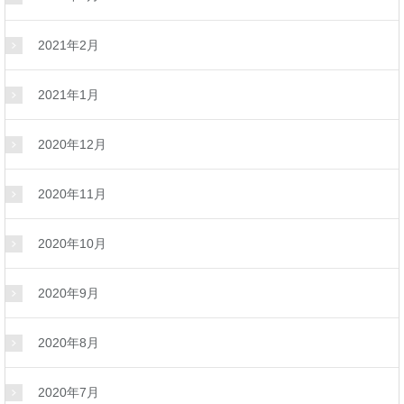
2021年2月
2021年1月
2020年12月
2020年11月
2020年10月
2020年9月
2020年8月
2020年7月