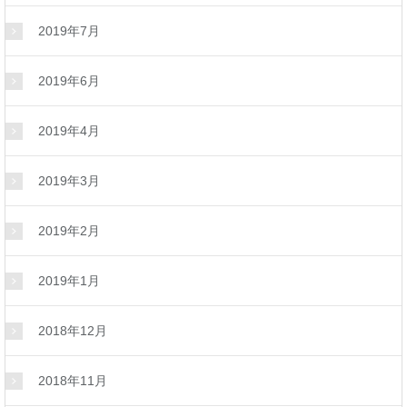
2019年7月
2019年6月
2019年4月
2019年3月
2019年2月
2019年1月
2018年12月
2018年11月