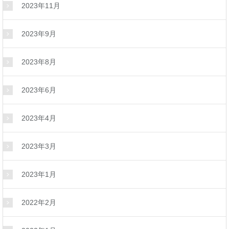
2023年11月
2023年9月
2023年8月
2023年6月
2023年4月
2023年3月
2023年1月
2022年2月