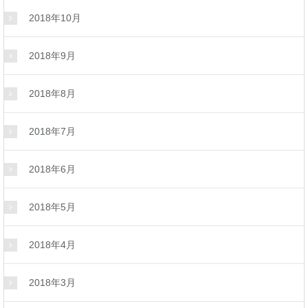
2018年10月
2018年9月
2018年8月
2018年7月
2018年6月
2018年5月
2018年4月
2018年3月