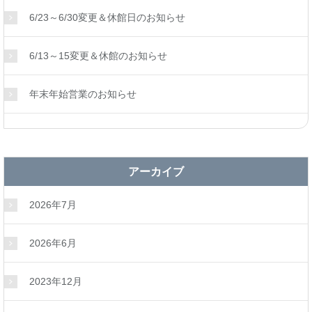
6/23～6/30変更＆休館日のお知らせ
6/13～15変更＆休館のお知らせ
年末年始営業のお知らせ
アーカイブ
2026年7月
2026年6月
2023年12月