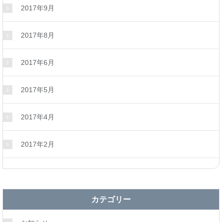
2017年9月
2017年8月
2017年6月
2017年5月
2017年4月
2017年2月
カテゴリー