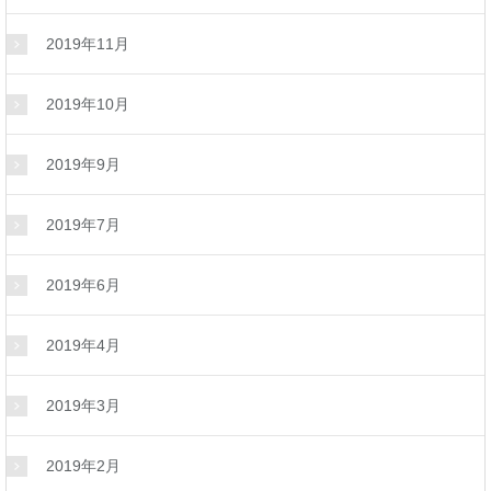
2019年11月
2019年10月
2019年9月
2019年7月
2019年6月
2019年4月
2019年3月
2019年2月