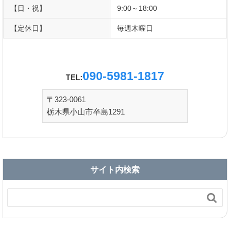
【日・祝】
9:00～18:00
【定休日】
毎週木曜日
090-5981-1817
TEL:
〒323-0061
栃木県小山市卒島1291
サイト内検索
