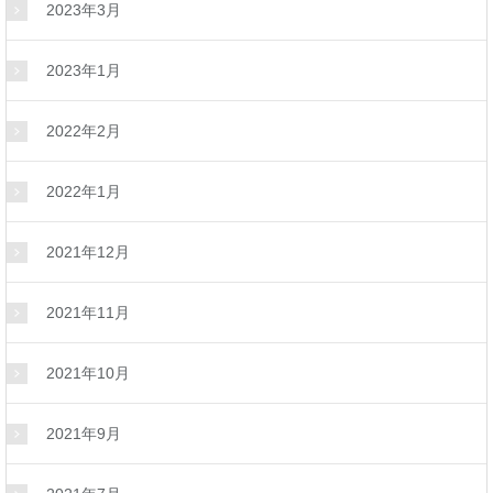
2023年3月
2023年1月
2022年2月
2022年1月
2021年12月
2021年11月
2021年10月
2021年9月