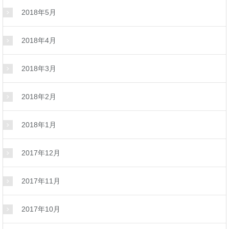
2018年5月
2018年4月
2018年3月
2018年2月
2018年1月
2017年12月
2017年11月
2017年10月