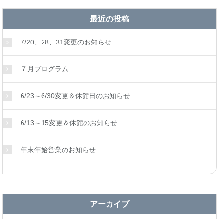
最近の投稿
7/20、28、31変更のお知らせ
７月プログラム
6/23～6/30変更＆休館日のお知らせ
6/13～15変更＆休館のお知らせ
年末年始営業のお知らせ
アーカイブ