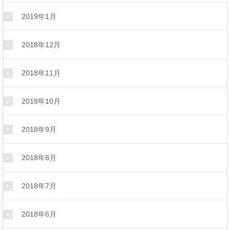
2019年1月
2018年12月
2018年11月
2018年10月
2018年9月
2018年8月
2018年7月
2018年6月