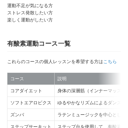
運動不足が気になる方
ストレス発散したい方
楽しく運動がしたい方
有酸素運動コース一覧
これらのコースの個人レッスンを希望する方は
こちら
コース
説明
コアダイエット
身体の深層筋（インナーマッスル
ソフトエアロビクス
ゆるやかなリズムによるダンス形
ズンバ
ラテンミュージックを中心とした
ステップサーキット
ステップ台を使用して、有酸素運