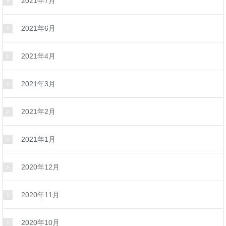
2021年7月
2021年6月
2021年4月
2021年3月
2021年2月
2021年1月
2020年12月
2020年11月
2020年10月