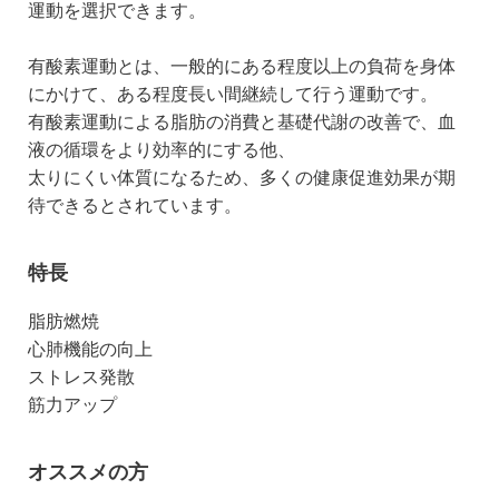
運動を選択できます。
有酸素運動とは、一般的にある程度以上の負荷を身体
にかけて、ある程度長い間継続して行う運動です。
有酸素運動による脂肪の消費と基礎代謝の改善で、血
液の循環をより効率的にする他、
太りにくい体質になるため、多くの健康促進効果が期
待できるとされています。
特長
脂肪燃焼
心肺機能の向上
ストレス発散
筋力アップ
オススメの方