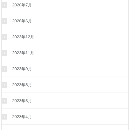
2026年7月
2026年6月
2023年12月
2023年11月
2023年9月
2023年8月
2023年6月
2023年4月