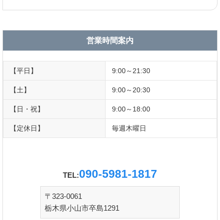
営業時間案内
【平日】
9:00～21:30
【土】
9:00～20:30
【日・祝】
9:00～18:00
【定休日】
毎週木曜日
090-5981-1817
TEL:
〒323-0061
栃木県小山市卒島1291