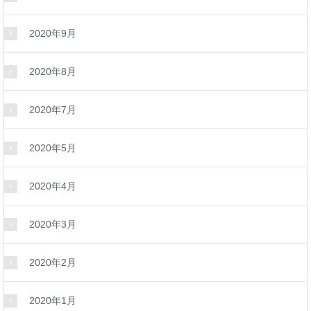
2020年9月
2020年8月
2020年7月
2020年5月
2020年4月
2020年3月
2020年2月
2020年1月