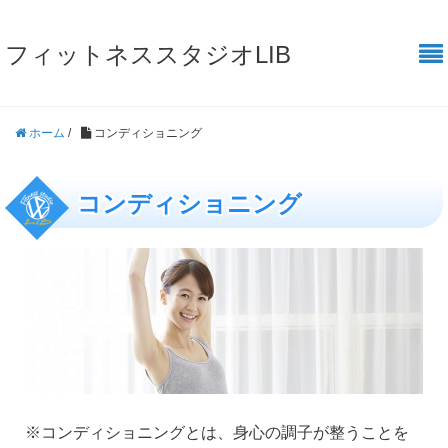
フィットネススタジオLIB
ホーム
/
コンディショニング
コンディショニング
※コンディショニングとは、身心の調子が整うことを