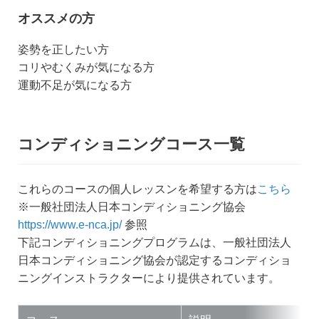
オススメの方
姿勢を正したい方
コリやむくみが気になる方
運動不足が気になる方
コンディショニングコース一覧
これらのコースの個人レッスンを希望する方は
こちら
※一般社団法人日本コンディショニング協会
https://www.e-nca.jp/
参照
下記コンディショニングプログラムは、一般社団法人
日本コンディショニング協会が認定するコンディショ
ニングインストラクターにより提供されています。