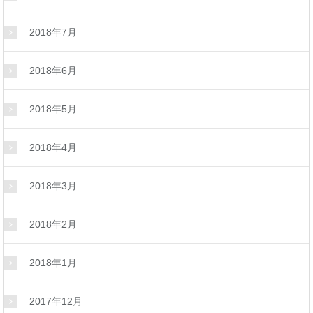
2018年7月
2018年6月
2018年5月
2018年4月
2018年3月
2018年2月
2018年1月
2017年12月