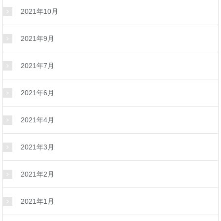
2021年10月
2021年9月
2021年7月
2021年6月
2021年4月
2021年3月
2021年2月
2021年1月