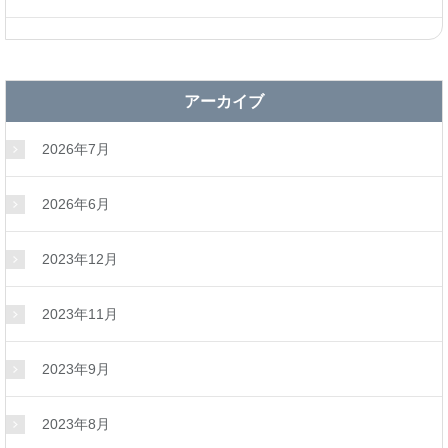
アーカイブ
2026年7月
2026年6月
2023年12月
2023年11月
2023年9月
2023年8月