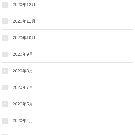
2020年12月
2020年11月
2020年10月
2020年9月
2020年8月
2020年7月
2020年5月
2020年4月