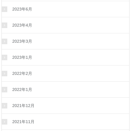
2023年6月
2023年4月
2023年3月
2023年1月
2022年2月
2022年1月
2021年12月
2021年11月