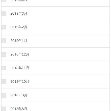
2019年3月
2019年2月
2019年1月
2018年12月
2018年11月
2018年10月
2018年9月
2018年8月