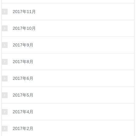
2017年11月
2017年10月
2017年9月
2017年8月
2017年6月
2017年5月
2017年4月
2017年2月