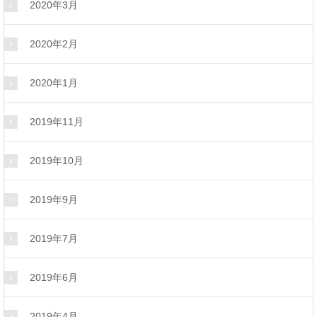
2020年3月
2020年2月
2020年1月
2019年11月
2019年10月
2019年9月
2019年7月
2019年6月
2019年4月