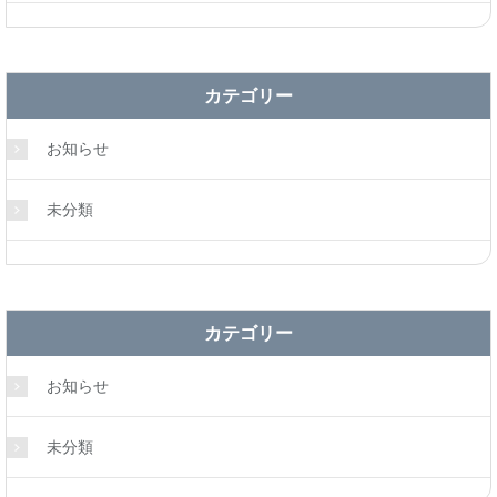
カテゴリー
お知らせ
未分類
カテゴリー
お知らせ
未分類