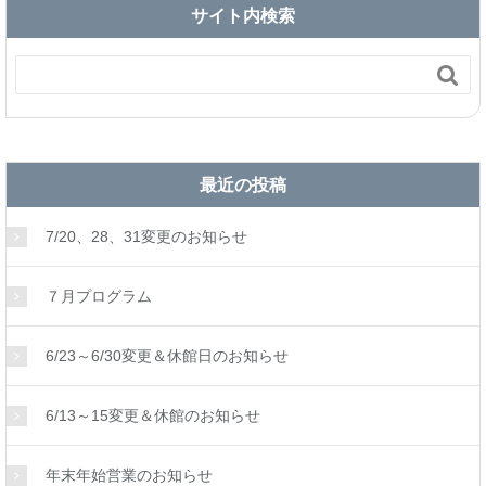
サイト内検索

最近の投稿
7/20、28、31変更のお知らせ
７月プログラム
6/23～6/30変更＆休館日のお知らせ
6/13～15変更＆休館のお知らせ
年末年始営業のお知らせ